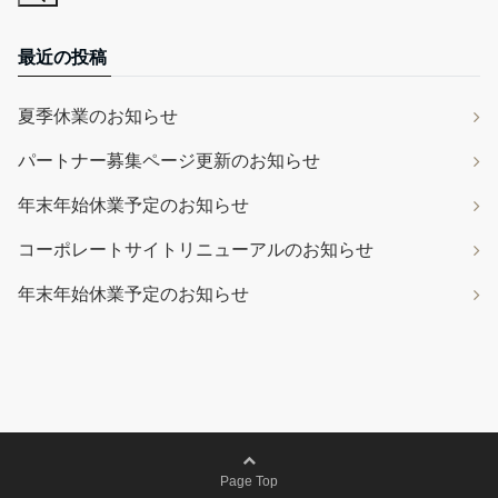
最近の投稿
夏季休業のお知らせ
パートナー募集ページ更新のお知らせ
年末年始休業予定のお知らせ
コーポレートサイトリニューアルのお知らせ
年末年始休業予定のお知らせ
Page Top