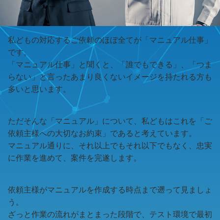
私どもの対応するご依頼のほぼ全てが「マニュアル仕事」
です。
「マニュアル仕事」と聞くと、「誰でもできる」、「つま
らない」と言ったあまり良くないイメージを持たれる方も
多いと思います。
ただそんな「マニュアル」について、私どもはこれを「ご
依頼主様への大切なお約束」であると考えています。
マニュアル通りに、それ以上でもそれ以下でもなく、忠実
に作業を進めて、案件を完遂します。
依頼主様がマニュアルを作成する時点まで遡って見ましょ
う。
ざっと作業の流れがまとまった段階で、テスト環境で最初