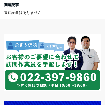
関連記事
関連記事はありません