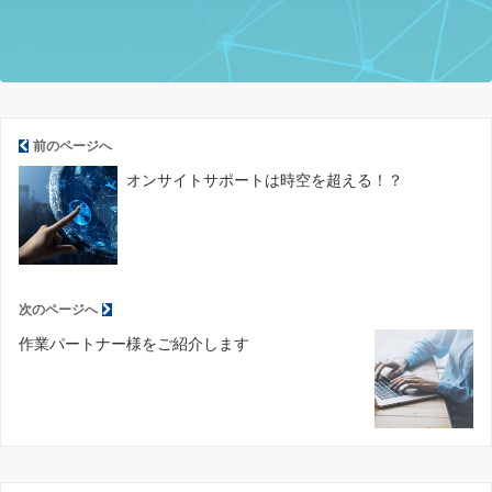
前のページへ
オンサイトサポートは時空を超える！？
次のページへ
作業パートナー様をご紹介します